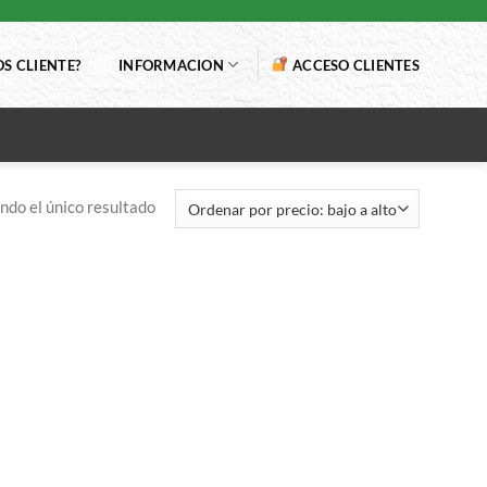
S CLIENTE?
INFORMACION
ACCESO CLIENTES
do el único resultado