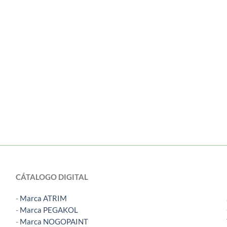
CÁTALOGO DIGITAL
-
Marca ATRIM
-
Marca PEGAKOL
-
Marca NOGOPAINT