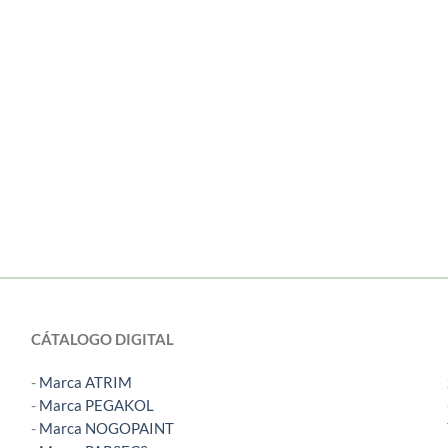
CÁTALOGO DIGITAL
-
Marca ATRIM
-
Marca PEGAKOL
-
Marca NOGOPAINT