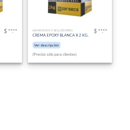
$ **.**
$ **.**
ADHESIVOS Y SELLADORES
CREMA EPOXY BLANCA X 2 KG.
Ver descripción
(Precios sólo para clientes)