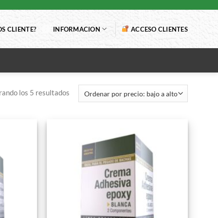
S CLIENTE?
INFORMACION
ACCESO CLIENTES
ando los 5 resultados