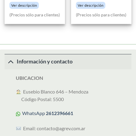
Ver descripción
Ver descripción
(Precios sólo para clientes)
(Precios sólo para clientes)
Información y contacto
UBICACION
︎ Eusebio Blanco 646 – Mendoza
Código Postal: 5500
WhatsApp
2612396661
Email:
contacto@agrev.com.ar