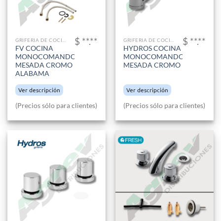
$ **.**
$ **.**
GRIFERIA DE COCINA
GRIFERIA DE COCINA
FV COCINA
HYDROS COCINA
MONOCOMANDO
MONOCOMANDO
MESADA CROMO
MESADA CROMO
ALABAMA
Ver descripción
Ver descripción
(Precios sólo para clientes)
(Precios sólo para clientes)