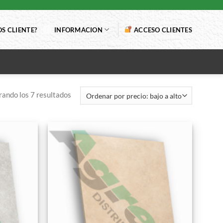
S CLIENTE?
INFORMACION
ACCESO CLIENTES
ando los 7 resultados