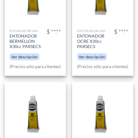
$ **.**
$ **.**
ENTONADOR UNIVERSAL
ENTONADOR UNIVERSAL
ENTONADOR
ENTONADOR
BERMELLON
OCRE X30cc
X30cc PARSECS
PARSECS
Ver descripción
Ver descripción
(Precios sólo para clientes)
(Precios sólo para clientes)