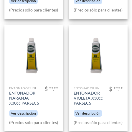
Ver descripción
Ver descripción
(Precios sólo para clientes)
(Precios sólo para clientes)
$ **.**
$ **.**
ENTONADOR UNIVERSAL
ENTONADOR UNIVERSAL
ENTONADOR
ENTONADOR
NARANJA
VIOLETA X30cc
X30cc PARSECS
PARSECS
Ver descripción
Ver descripción
(Precios sólo para clientes)
(Precios sólo para clientes)