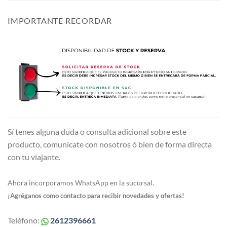
IMPORTANTE RECORDAR
Sí tenes alguna duda o consulta adicional sobre este
producto, comunícate con nosotros ó bien de forma directa
con tu viajante.
Ahora incorporamos WhatsApp en la sucursal
.
¡Agréganos como contacto para recibir novedades y ofertas!
Teléfono:
2612396661