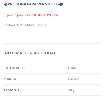
PRESIONA PARA VER VIDEOS
El precio publicado
NO INCLUYE IVA
CODIGO DE PRODUCTO:
007CH
INFORMACIÓN ADICIONAL
ENTONADOR
Cedro
MARCA
Parsecs
TAMAÑO
30 g