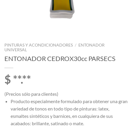
PINTURAS Y ACONDICIONADORES
/
ENTONADOR
UNIVERSAL
ENTONADOR CEDROX30cc PARSECS
$ **.**
(Precios sólo para clientes)
Producto especialmente formulado para obtener una gran
variedad de tonos en todo tipo de pinturas: latex,
esmaltes sintéticos y barnices, en cualquiera de sus
acabados: brillante, satinado o mate.