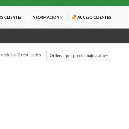
S CLIENTE?
INFORMACION
ACCESO CLIENTES
ando los 2 resultados