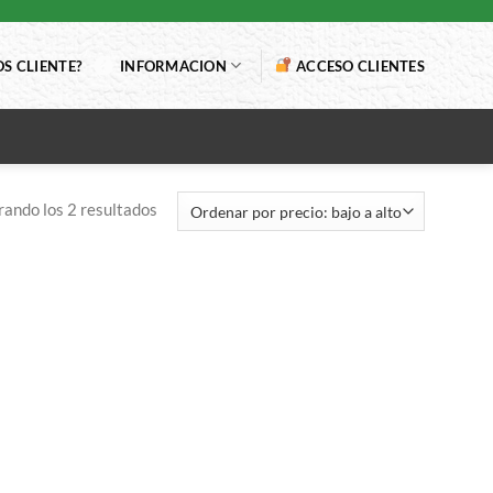
S CLIENTE?
INFORMACION
ACCESO CLIENTES
ando los 2 resultados