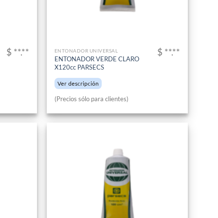
$ **.**
$ **.**
ENTONADOR UNIVERSAL
ENTONADOR VERDE CLARO
X120cc PARSECS
Ver descripción
(Precios sólo para clientes)