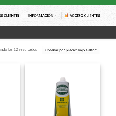
S CLIENTE?
INFORMACION
ACCESO CLIENTES
ndo los 12 resultados