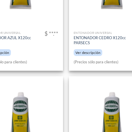
$ **.**
R UNIVERSAL
ENTONADOR UNIVERSAL
OR AZUL X120cc
ENTONADOR CEDRO X120cc
PARSECS
ipción
Ver descripción
lo para clientes)
(Precios sólo para clientes)