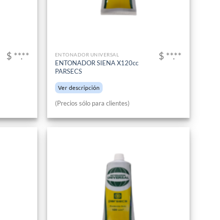
$ **.**
$ **.**
ENTONADOR UNIVERSAL
ENTONADOR SIENA X120cc
PARSECS
Ver descripción
(Precios sólo para clientes)