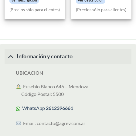
(Precios sólo para clientes)
(Precios sólo para clientes)
Información y contacto
UBICACION
︎ Eusebio Blanco 646 – Mendoza
Código Postal: 5500
WhatsApp
2612396661
Email:
contacto@agrev.com.ar