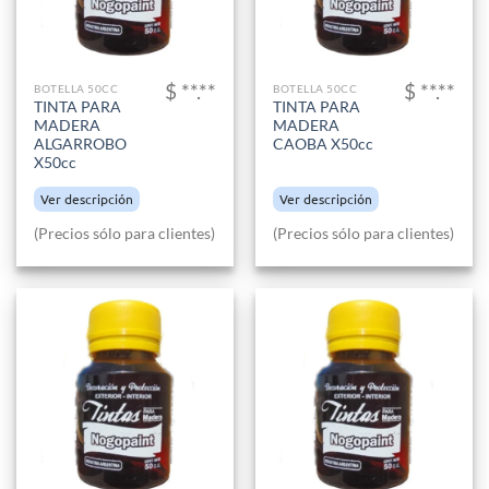
$ **.**
$ **.**
BOTELLA 50CC
BOTELLA 50CC
TINTA PARA
TINTA PARA
MADERA
MADERA
ALGARROBO
CAOBA X50cc
X50cc
Ver descripción
Ver descripción
(Precios sólo para clientes)
(Precios sólo para clientes)