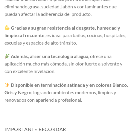
eliminando grasa, suciedad, jabón y contaminantes que
puedan afectar la adherencia del producto.
Gracias a su gran resistencia al desgaste, humedad y
limpieza frecuente
, es ideal para baños, cocinas, hospitales,
escuelas y espacios de alto tránsito.
Además, al ser una tecnología al agua
, ofrece una
aplicación mucho más cómoda, sin olor fuerte a solvente y
con excelente nivelación.
Disponible en terminación
satinada y en colores Blanco,
Gris y Negro
, logrando ambientes modernos, limpios y
renovados con apariencia profesional.
IMPORTANTE RECORDAR