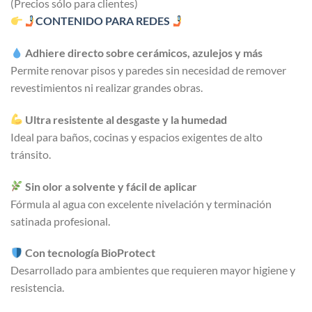
(Precios sólo para clientes)
CONTENIDO PARA REDES
Adhiere directo sobre cerámicos, azulejos y más
Permite renovar pisos y paredes sin necesidad de remover
revestimientos ni realizar grandes obras.
Ultra resistente al desgaste y la humedad
Ideal para baños, cocinas y espacios exigentes de alto
tránsito.
Sin olor a solvente y fácil de aplicar
Fórmula al agua con excelente nivelación y terminación
satinada profesional.
Con tecnología BioProtect
Desarrollado para ambientes que requieren mayor higiene y
resistencia.