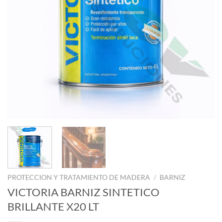
PROTECCION Y TRATAMIENTO DE MADERA
/
BARNIZ
VICTORIA BARNIZ SINTETICO
BRILLANTE X20 LT