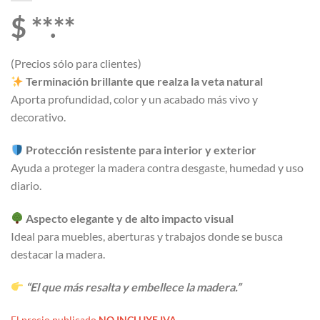
$ **.**
(Precios sólo para clientes)
Terminación brillante que realza la veta natural
Aporta profundidad, color y un acabado más vivo y
decorativo.
Protección resistente para interior y exterior
Ayuda a proteger la madera contra desgaste, humedad y uso
diario.
Aspecto elegante y de alto impacto visual
Ideal para muebles, aberturas y trabajos donde se busca
destacar la madera.
“El que más resalta y embellece la madera.”
El precio publicado
NO INCLUYE IVA