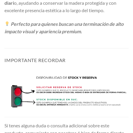
diari
o, ayudando a conservar la madera protegida y con
excelente presencia estética a lo largo del tiempo.
Perfecto para quienes buscan una terminación de alto
impacto visual y apariencia premium.
IMPORTANTE RECORDAR
Sí tenes alguna duda o consulta adicional sobre este
producto, comunícate con nosotros ó bien de forma directa