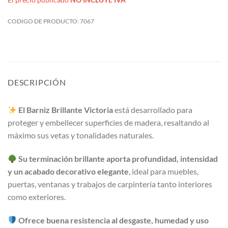
CODIGO DE PRODUCTO:
7067
DESCRIPCIÓN
El Barniz Brillante Victoria
está desarrollado para
proteger y embellecer superficies de madera, resaltando al
máximo sus vetas y tonalidades naturales.
Su terminación brillante aporta profundidad, intensidad
y un acabado decorativo elegante
, ideal para muebles,
puertas, ventanas y trabajos de carpintería tanto interiores
como exteriores.
Ofrece buena resistencia al desgaste, humedad y uso