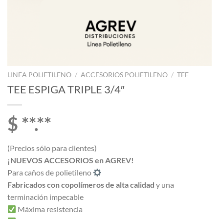
LINEA POLIETILENO
/
ACCESORIOS POLIETILENO
/
TEE
TEE ESPIGA TRIPLE 3/4″
$ **.**
(Precios sólo para clientes)
¡NUEVOS ACCESORIOS en AGREV!
Para caños de polietileno
Fabricados con copolímeros de alta calidad
y una
terminación impecable
Máxima resistencia