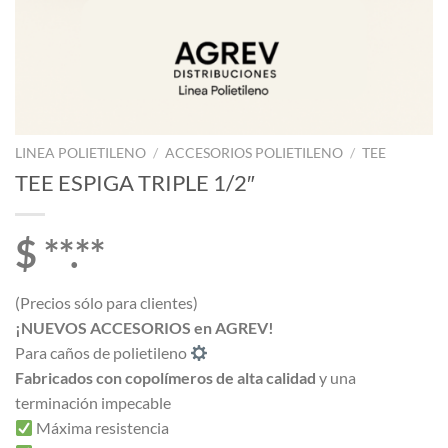
LINEA POLIETILENO
/
ACCESORIOS POLIETILENO
/
TEE
TEE ESPIGA TRIPLE 1/2″
$ **.**
(Precios sólo para clientes)
¡NUEVOS ACCESORIOS en AGREV!
Para caños de polietileno
Fabricados con copolímeros de alta calidad
y una
terminación impecable
Máxima resistencia