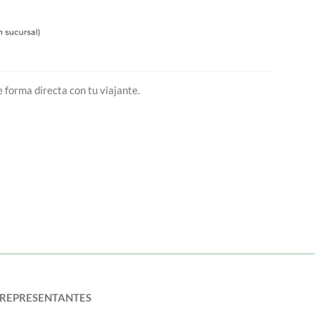
 forma directa con tu viajante.
REPRESENTANTES