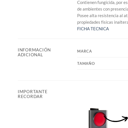
Contienen fungicida, por es
de ambientes con presenci
Posee alta resistencia al 
propiedades físicas inalter
FICHA TECNICA
INFORMACIÓN
MARCA
ADICIONAL
TAMAÑO
IMPORTANTE
RECORDAR