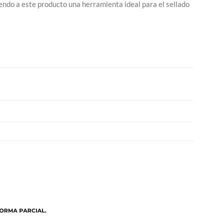
iendo a este producto una herramienta ideal para el sellado