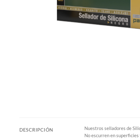
Nuestros selladores de Sil
DESCRIPCIÓN
No escurren en superficies 