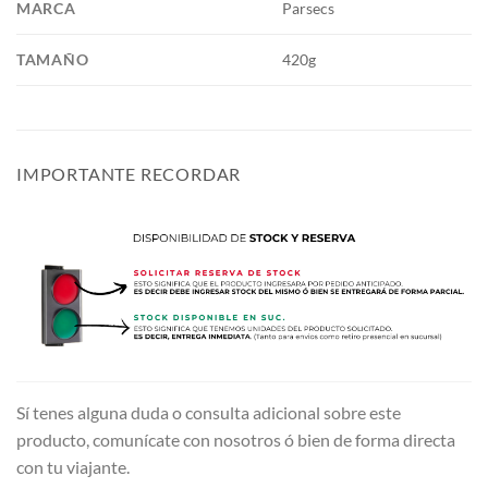
MARCA
Parsecs
TAMAÑO
420g
IMPORTANTE RECORDAR
Sí tenes alguna duda o consulta adicional sobre este
producto, comunícate con nosotros ó bien de forma directa
con tu viajante.