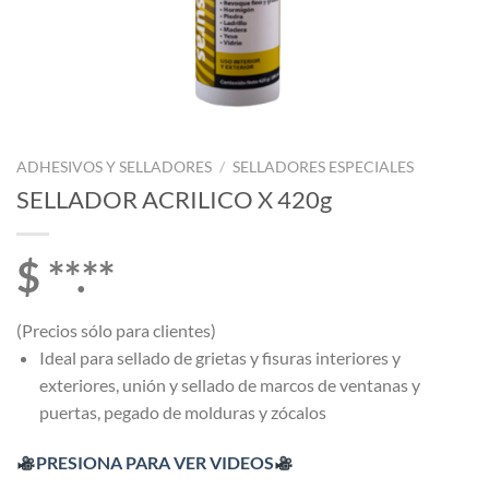
ADHESIVOS Y SELLADORES
/
SELLADORES ESPECIALES
SELLADOR ACRILICO X 420g
$ **.**
(Precios sólo para clientes)
Ideal para sellado de grietas y fisuras interiores y
exteriores, unión y sellado de marcos de ventanas y
puertas, pegado de molduras y zócalos
PRESIONA PARA VER VIDEOS