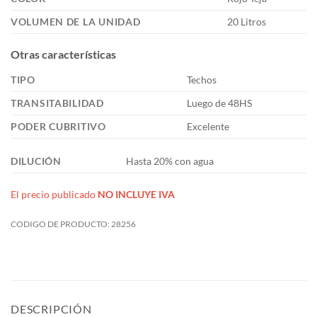
VOLUMEN DE LA UNIDAD
20 Litros
Otras características
TIPO
Techos
TRANSITABILIDAD
Luego de 48HS
PODER CUBRITIVO
Excelente
DILUCIÓN
Hasta 20% con agua
El precio publicado
NO INCLUYE IVA
CODIGO DE PRODUCTO:
28256
DESCRIPCIÓN