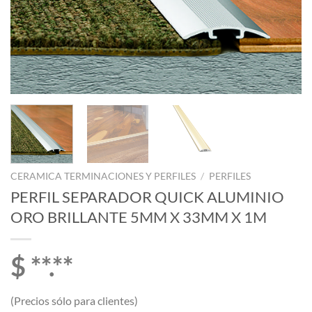
CERAMICA TERMINACIONES Y PERFILES
/
PERFILES
PERFIL SEPARADOR QUICK ALUMINIO
ORO BRILLANTE 5MM X 33MM X 1M
$ **.**
(Precios sólo para clientes)