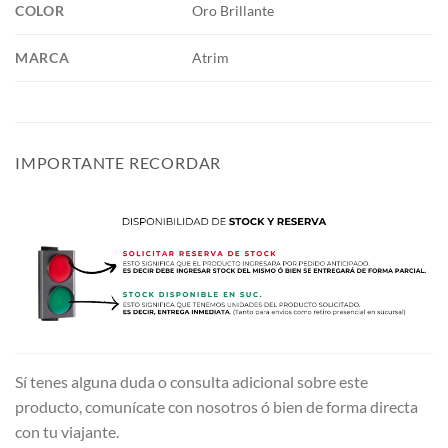
COLOR
Oro Brillante
MARCA
Atrim
IMPORTANTE RECORDAR
Sí tenes alguna duda o consulta adicional sobre este
producto, comunícate con nosotros ó bien de forma directa
con tu viajante.