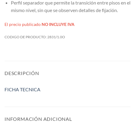
Perfil separador que permite la transición entre pisos en el
mismo nivel, sin que se observen detalles de fijación.
El precio publicado
NO INCLUYE IVA
CODIGO DE PRODUCTO:
2831/1.0O
DESCRIPCIÓN
FICHA TECNICA
INFORMACIÓN ADICIONAL