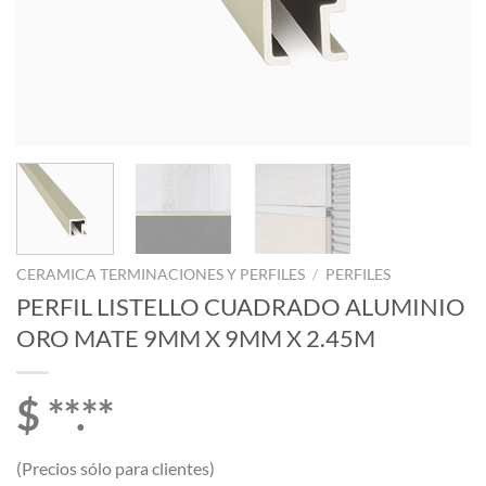
CERAMICA TERMINACIONES Y PERFILES
/
PERFILES
PERFIL LISTELLO CUADRADO ALUMINIO
ORO MATE 9MM X 9MM X 2.45M
$ **.**
(Precios sólo para clientes)