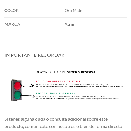
COLOR
Oro Mate
MARCA
Atrim
IMPORTANTE RECORDAR
Sí tenes alguna duda o consulta adicional sobre este
producto, comunícate con nosotros ó bien de forma directa