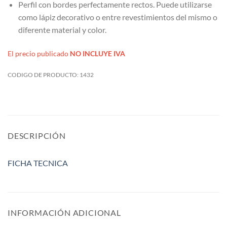
Perfil con bordes perfectamente rectos. Puede utilizarse
como lápiz decorativo o entre revestimientos del mismo o
diferente material y color.
El precio publicado
NO INCLUYE IVA
CODIGO DE PRODUCTO:
1432
DESCRIPCIÓN
FICHA TECNICA
INFORMACIÓN ADICIONAL