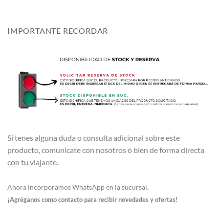
IMPORTANTE RECORDAR
Sí tenes alguna duda o consulta adicional sobre este
producto, comunícate con nosotros ó bien de forma directa
con tu viajante.
Ahora incorporamos WhatsApp en la sucursal
.
¡Agréganos como contacto para recibir novedades y ofertas!