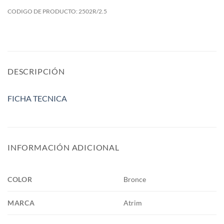
CODIGO DE PRODUCTO:
2502R/2.5
DESCRIPCIÓN
FICHA TECNICA
INFORMACIÓN ADICIONAL
COLOR
Bronce
MARCA
Atrim