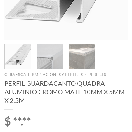
CERAMICA TERMINACIONES Y PERFILES
/
PERFILES
PERFIL GUARDACANTO QUADRA
ALUMINIO CROMO MATE 10MM X 5MM
X 2.5M
$ **.**