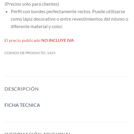
(Precios sólo para clientes)
Perfil con bordes perfectamente rectos. Puede utilizarse
como lápiz decorativo o entre revestimientos del mismo o
diferente material y color.
El precio publicado
NO INCLUYE IVA
CODIGO DE PRODUCTO:
1423
DESCRIPCIÓN
FICHA TECNICA