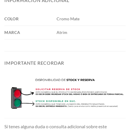
INFORMACIÓN ADICIONAL
COLOR
Cromo Mate
MARCA
Atrim
IMPORTANTE RECORDAR
Sí tenes alguna duda o consulta adicional sobre este