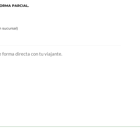
 forma directa con tu viajante.