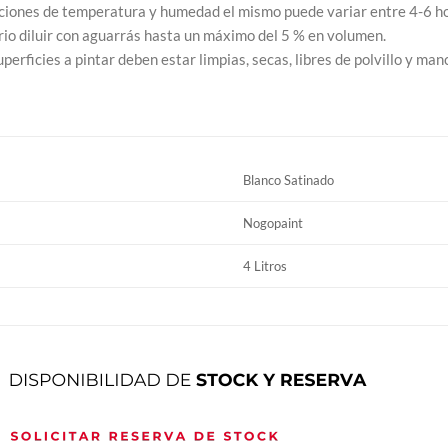
ciones de temperatura y humedad el mismo puede variar entre 4-6 hor
io diluir con aguarrás hasta un máximo del 5 % en volumen.
perficies a pintar deben estar limpias, secas, libres de polvillo y ma
Blanco Satinado
Nogopaint
4 Litros