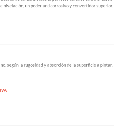
 nivelación, un poder anticorrosivo y convertidor superior.
no, según la rugosidad y absorción de la superficie a pintar.
IVA