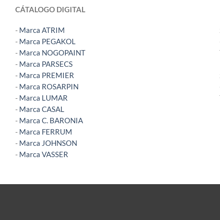
CÁTALOGO DIGITAL
-
Marca ATRIM
-
Marca PEGAKOL
-
Marca NOGOPAINT
-
Marca PARSECS
-
Marca PREMIER
-
Marca ROSARPIN
-
Marca LUMAR
-
Marca CASAL
-
Marca C. BARONIA
-
Marca FERRUM
-
Marca JOHNSON
-
Marca VASSER