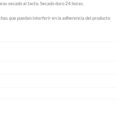
as secado al tacto. Secado duro 24 horas.
nchas que puedan interferir en la adherencia del producto