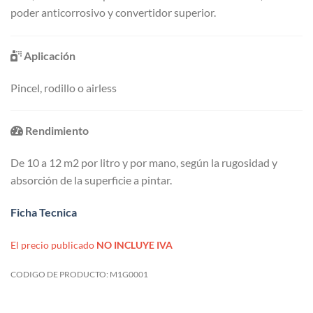
poder anticorrosivo y convertidor superior.
Aplicación
Pincel, rodillo o airless
Rendimiento
De 10 a 12 m2 por litro y por mano, según la rugosidad y
absorción de la superficie a pintar.
Ficha Tecnica
El precio publicado
NO INCLUYE IVA
CODIGO DE PRODUCTO:
M1G0001