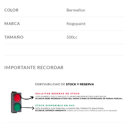
COLOR
Bermellon
MARCA
Nogopaint
TAMAÑO
500cc
IMPORTANTE RECORDAR