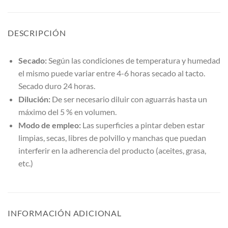
DESCRIPCIÓN
Secado:
Según las condiciones de temperatura y humedad
el mismo puede variar entre 4-6 horas secado al tacto.
Secado duro 24 horas.
Dilución:
De ser necesario diluir con aguarrás hasta un
máximo del 5 % en volumen.
Modo de empleo:
Las superficies a pintar deben estar
limpias, secas, libres de polvillo y manchas que puedan
interferir en la adherencia del producto (aceites, grasa,
etc.)
INFORMACIÓN ADICIONAL