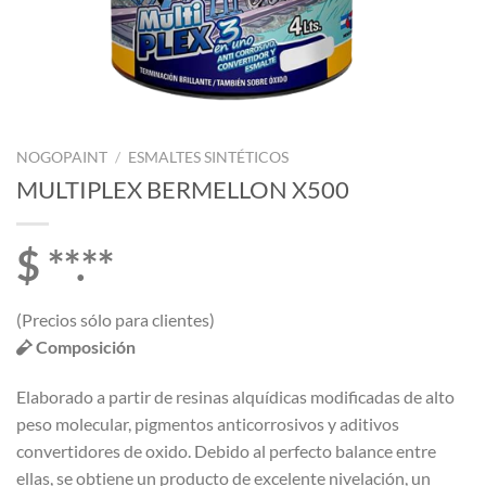
NOGOPAINT
/
ESMALTES SINTÉTICOS
MULTIPLEX BERMELLON X500
$ **.**
(Precios sólo para clientes)
Composición
Elaborado a partir de resinas alquídicas modificadas de alto
peso molecular, pigmentos anticorrosivos y aditivos
convertidores de oxido. Debido al perfecto balance entre
ellas, se obtiene un producto de excelente nivelación, un