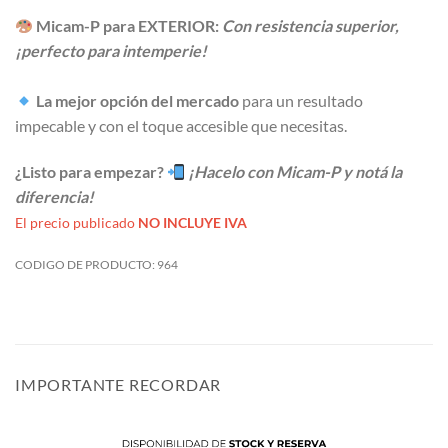
Micam-P para EXTERIOR:
Con resistencia superior,
¡perfecto para intemperie!
La mejor opción del mercado
para un resultado
impecable y con el toque accesible que necesitas.
¿Listo para empezar?
¡Hacelo con Micam-P y notá la
diferencia!
El precio publicado
NO INCLUYE IVA
CODIGO DE PRODUCTO:
964
IMPORTANTE RECORDAR