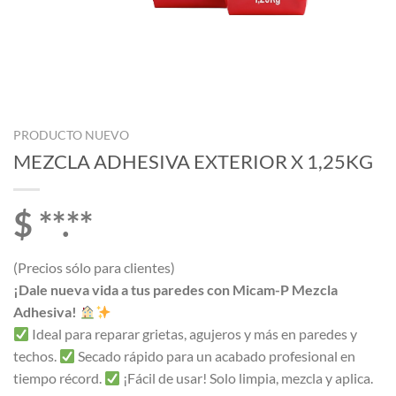
PRODUCTO NUEVO
MEZCLA ADHESIVA EXTERIOR X 1,25KG
$ **.**
(Precios sólo para clientes)
¡Dale nueva vida a tus paredes con Micam-P Mezcla
Adhesiva!
Ideal para reparar grietas, agujeros y más en paredes y
techos.
Secado rápido para un acabado profesional en
tiempo récord.
¡Fácil de usar! Solo limpia, mezcla y aplica.