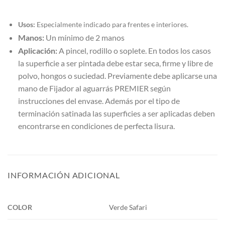
Usos:
Especialmente indicado para frentes e interiores.
Manos:
Un mínimo de 2 manos
Aplicación:
A pincel, rodillo o soplete. En todos los casos
la superficie a ser pintada debe estar seca, firme y libre de
polvo, hongos o suciedad. Previamente debe aplicarse una
mano de Fijador al aguarrás PREMIER según
instrucciones del envase. Además por el tipo de
terminación satinada las superficies a ser aplicadas deben
encontrarse en condiciones de perfecta lisura.
INFORMACIÓN ADICIONAL
COLOR
Verde Safari