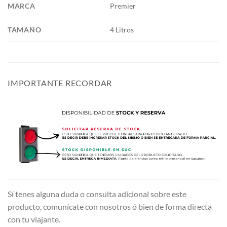
MARCA
Premier
TAMAÑO
4 Litros
IMPORTANTE RECORDAR
Sí tenes alguna duda o consulta adicional sobre este
producto, comunícate con nosotros ó bien de forma directa
con tu viajante.