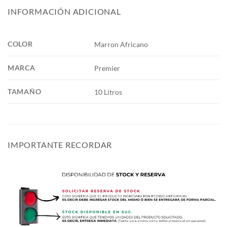
INFORMACIÓN ADICIONAL
COLOR
Marron Africano
MARCA
Premier
TAMAÑO
10 Litros
IMPORTANTE RECORDAR