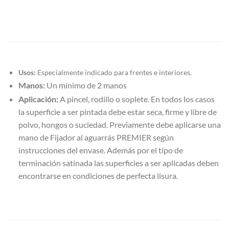
Usos:
Especialmente indicado para frentes e interiores.
Manos:
Un mínimo de 2 manos
Aplicación:
A pincel, rodillo o soplete. En todos los casos
la superficie a ser pintada debe estar seca, firme y libre de
polvo, hongos o suciedad. Previamente debe aplicarse una
mano de Fijador al aguarrás PREMIER según
instrucciones del envase. Además por el tipo de
terminación satinada las superficies a ser aplicadas deben
encontrarse en condiciones de perfecta lisura.