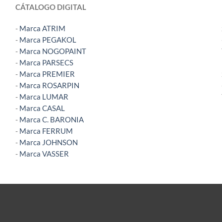
CÁTALOGO DIGITAL
-
Marca ATRIM
-
Marca PEGAKOL
-
Marca NOGOPAINT
-
Marca PARSECS
-
Marca PREMIER
-
Marca ROSARPIN
-
Marca LUMAR
-
Marca CASAL
-
Marca C. BARONIA
-
Marca FERRUM
-
Marca JOHNSON
-
Marca VASSER