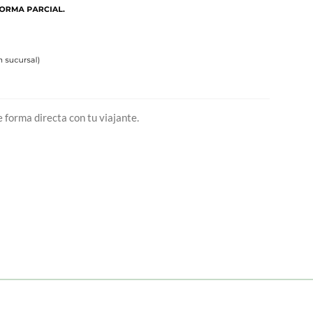
 forma directa con tu viajante.