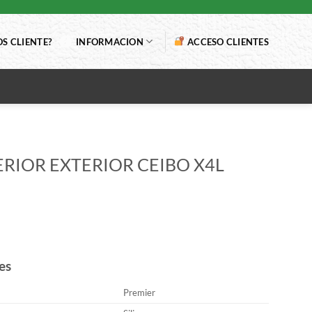
S CLIENTE?
INFORMACION
ACCESO CLIENTES
TERIOR EXTERIOR CEIBO X4L
es
Premier