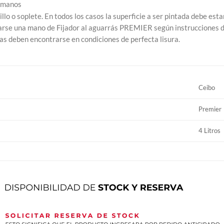
 manos
dillo o soplete. En todos los casos la superficie a ser pintada debe esta
rse una mano de Fijador al aguarrás PREMIER según instrucciones de
das deben encontrarse en condiciones de perfecta lisura.
Ceibo
Premier
4 Litros