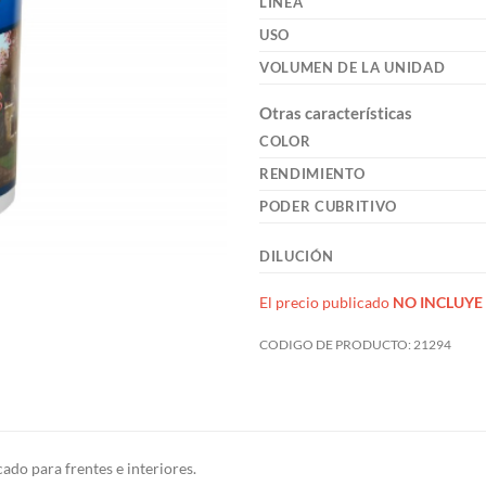
LÍNEA
USO
VOLUMEN DE LA UNIDAD
Otras características
COLOR
RENDIMIENTO
PODER CUBRITIVO
DILUCIÓN
El precio publicado
NO INCLUYE 
CODIGO DE PRODUCTO:
21294
ado para frentes e interiores.