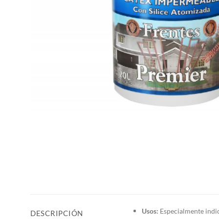
Usos:
Especialmente indic
DESCRIPCIÓN