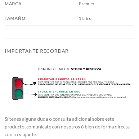
MARCA
Premier
TAMAÑO
1 Litro
IMPORTANTE RECORDAR
Sí tenes alguna duda o consulta adicional sobre este
producto, comunícate con nosotros ó bien de forma directa
con tu viajante.