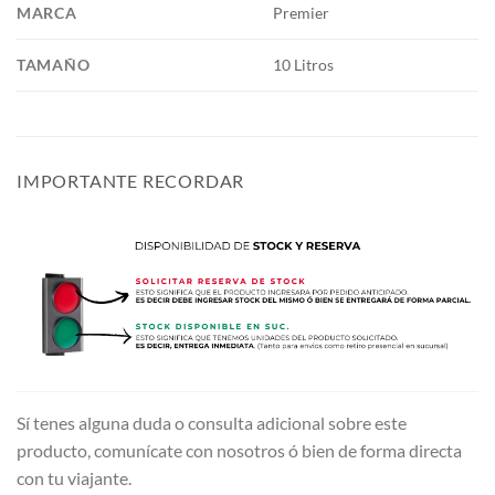
MARCA
Premier
TAMAÑO
10 Litros
IMPORTANTE RECORDAR
Sí tenes alguna duda o consulta adicional sobre este
producto, comunícate con nosotros ó bien de forma directa
con tu viajante.