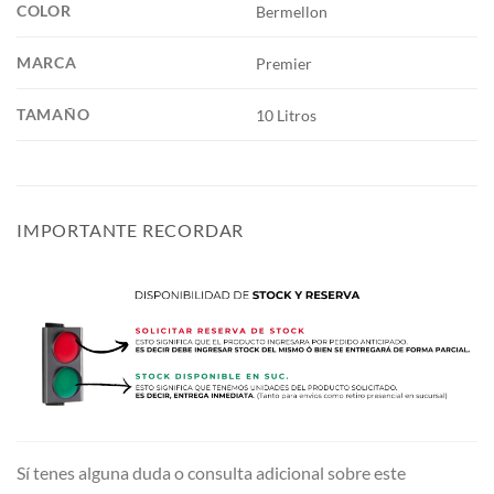
COLOR
Bermellon
MARCA
Premier
TAMAÑO
10 Litros
IMPORTANTE RECORDAR
Sí tenes alguna duda o consulta adicional sobre este