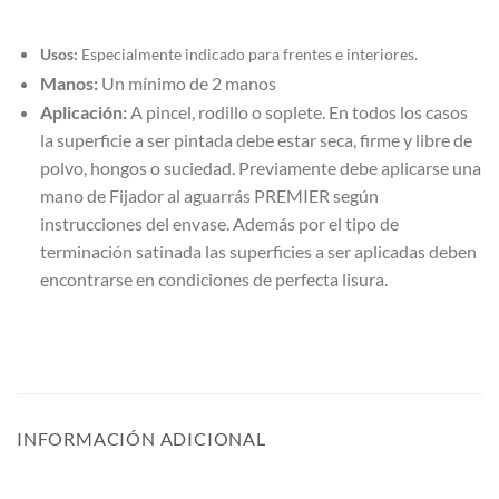
Usos:
Especialmente indicado para frentes e interiores.
Manos:
Un mínimo de 2 manos
Aplicación:
A pincel, rodillo o soplete. En todos los casos
la superficie a ser pintada debe estar seca, firme y libre de
polvo, hongos o suciedad. Previamente debe aplicarse una
mano de Fijador al aguarrás PREMIER según
instrucciones del envase. Además por el tipo de
terminación satinada las superficies a ser aplicadas deben
encontrarse en condiciones de perfecta lisura.
INFORMACIÓN ADICIONAL