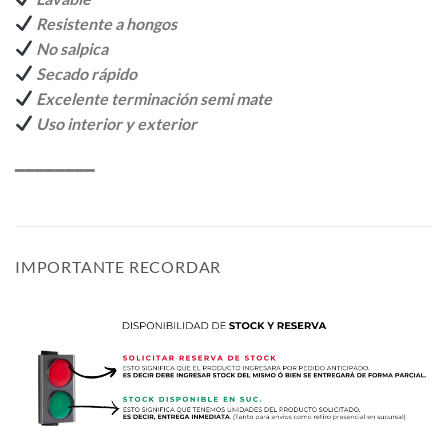
Resistente a hongos
No salpica
Secado rápido
Excelente terminación semi mate
Uso interior y exterior
━━━━━━━━
IMPORTANTE RECORDAR