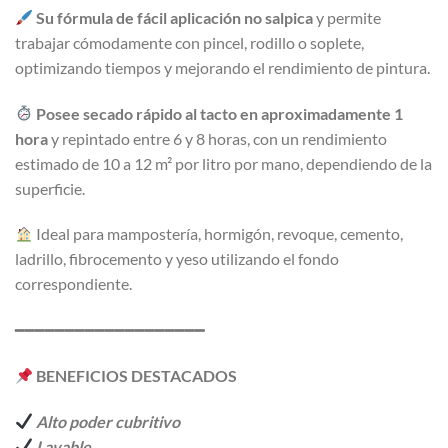
Su fórmula de fácil aplicación no salpica
y permite
trabajar cómodamente con pincel, rodillo o soplete,
optimizando tiempos y mejorando el rendimiento de pintura.
Posee secado rápido al tacto en aproximadamente 1
hora
y repintado entre 6 y 8 horas, con un rendimiento
estimado de 10 a 12 m² por litro por mano, dependiendo de la
superficie.
Ideal para mampostería, hormigón, revoque, cemento,
ladrillo, fibrocemento y yeso utilizando el fondo
correspondiente.
━━━━━━━━━━━━━━━━━━━
BENEFICIOS DESTACADOS
Alto poder cubritivo
Lavable