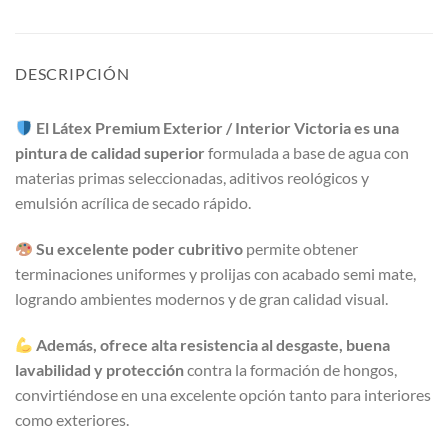
DESCRIPCIÓN
El Látex Premium Exterior / Interior Victoria es una
pintura de calidad superior
formulada a base de agua con
materias primas seleccionadas, aditivos reológicos y
emulsión acrílica de secado rápido.
Su excelente poder cubritivo
permite obtener
terminaciones uniformes y prolijas con acabado semi mate,
logrando ambientes modernos y de gran calidad visual.
Además, ofrece alta resistencia al desgaste, buena
lavabilidad y protección
contra la formación de hongos,
convirtiéndose en una excelente opción tanto para interiores
como exteriores.