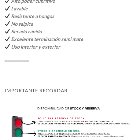
Alto poder cubritivo
Lavable
Resistente a hongos
No salpica
Secado rápido
Excelente terminación semi mate
Uso interior y exterior
━━━━━━━━
IMPORTANTE RECORDAR