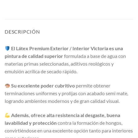
DESCRIPCIÓN
El Látex Premium Exterior / Interior Victoria es una
pintura de calidad superior
formulada a base de agua con
materias primas seleccionadas, aditivos reológicos y
emulsión acrílica de secado rápido.
Su excelente poder cubritivo
permite obtener
terminaciones uniformes y prolijas con acabado semi mate,
logrando ambientes modernos y de gran calidad visual.
Además, ofrece alta resistencia al desgaste, buena
lavabilidad y protección
contra la formación de hongos,
convirtiéndose en una excelente opción tanto para interiores