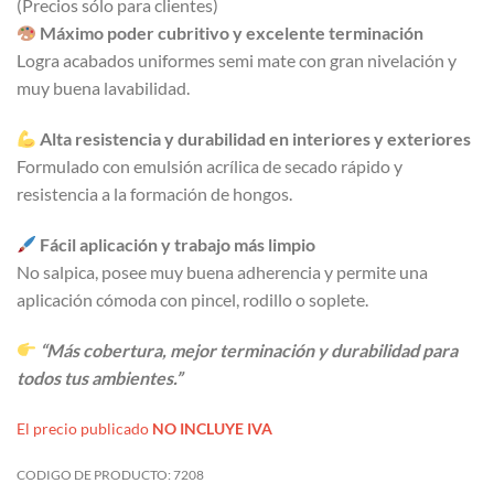
(Precios sólo para clientes)
Máximo poder cubritivo y excelente terminación
Logra acabados uniformes semi mate con gran nivelación y
muy buena lavabilidad.
Alta resistencia y durabilidad en interiores y exteriores
Formulado con emulsión acrílica de secado rápido y
resistencia a la formación de hongos.
Fácil aplicación y trabajo más limpio
No salpica, posee muy buena adherencia y permite una
aplicación cómoda con pincel, rodillo o soplete.
“Más cobertura, mejor terminación y durabilidad para
todos tus ambientes.”
El precio publicado
NO INCLUYE IVA
CODIGO DE PRODUCTO:
7208