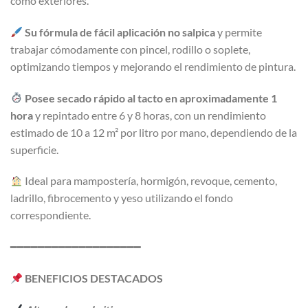
como exteriores.
Su fórmula de fácil aplicación no salpica
y permite
trabajar cómodamente con pincel, rodillo o soplete,
optimizando tiempos y mejorando el rendimiento de pintura.
Posee secado rápido al tacto en aproximadamente 1
hora
y repintado entre 6 y 8 horas, con un rendimiento
estimado de 10 a 12 m² por litro por mano, dependiendo de la
superficie.
Ideal para mampostería, hormigón, revoque, cemento,
ladrillo, fibrocemento y yeso utilizando el fondo
correspondiente.
━━━━━━━━━━━━━━━━━━━
BENEFICIOS DESTACADOS