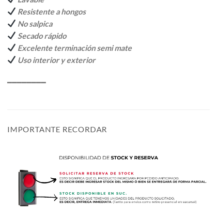
Resistente a hongos
No salpica
Secado rápido
Excelente terminación semi mate
Uso interior y exterior
━━━━━━━━
IMPORTANTE RECORDAR