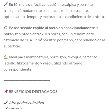
Su fórmula de fácil aplicación no salpica
y permite
trabajar cómodamente con pincel, rodillo o soplete,
optimizando tiempos y mejorando el rendimiento de pintura.
Posee secado rápido al tacto en aproximadamente 1
hora
y repintado entre 6 y 8 horas, con un rendimiento
estimado de 10 a 12 m² por litro por mano, dependiendo de la
superficie.
Ideal para mampostería, hormigón, revoque, cemento,
ladrillo, fibrocemento y yeso utilizando el fondo
correspondiente.
━━━━━━━━━━━━━━━━━━━
BENEFICIOS DESTACADOS
Alto poder cubritivo
Lavable