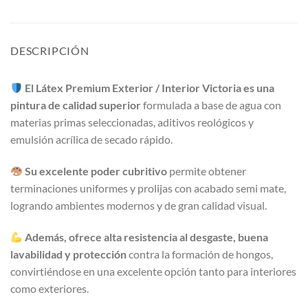
DESCRIPCIÓN
El Látex Premium Exterior / Interior Victoria es una
pintura de calidad superior
formulada a base de agua con
materias primas seleccionadas, aditivos reológicos y
emulsión acrílica de secado rápido.
Su excelente poder cubritivo
permite obtener
terminaciones uniformes y prolijas con acabado semi mate,
logrando ambientes modernos y de gran calidad visual.
Además, ofrece alta resistencia al desgaste, buena
lavabilidad y protección
contra la formación de hongos,
convirtiéndose en una excelente opción tanto para interiores
como exteriores.