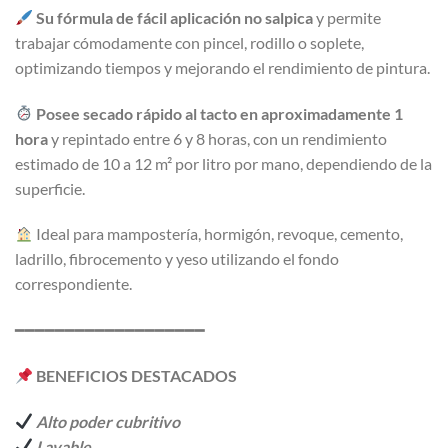
Su fórmula de fácil aplicación no salpica
y permite
trabajar cómodamente con pincel, rodillo o soplete,
optimizando tiempos y mejorando el rendimiento de pintura.
Posee secado rápido al tacto en aproximadamente 1
hora
y repintado entre 6 y 8 horas, con un rendimiento
estimado de 10 a 12 m² por litro por mano, dependiendo de la
superficie.
Ideal para mampostería, hormigón, revoque, cemento,
ladrillo, fibrocemento y yeso utilizando el fondo
correspondiente.
━━━━━━━━━━━━━━━━━━━
BENEFICIOS DESTACADOS
Alto poder cubritivo
Lavable