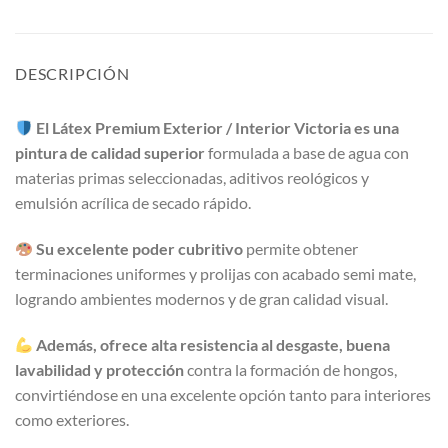
DESCRIPCIÓN
El Látex Premium Exterior / Interior Victoria es una
pintura de calidad superior
formulada a base de agua con
materias primas seleccionadas, aditivos reológicos y
emulsión acrílica de secado rápido.
Su excelente poder cubritivo
permite obtener
terminaciones uniformes y prolijas con acabado semi mate,
logrando ambientes modernos y de gran calidad visual.
Además, ofrece alta resistencia al desgaste, buena
lavabilidad y protección
contra la formación de hongos,
convirtiéndose en una excelente opción tanto para interiores
como exteriores.