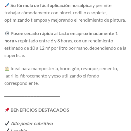
Su fórmula de fácil aplicación no salpica
y permite
trabajar cómodamente con pincel, rodillo o soplete,
optimizando tiempos y mejorando el rendimiento de pintura.
Posee secado rápido al tacto en aproximadamente 1
hora
y repintado entre 6 y 8 horas, con un rendimiento
estimado de 10 a 12 m² por litro por mano, dependiendo de la
superficie.
Ideal para mampostería, hormigón, revoque, cemento,
ladrillo, fibrocemento y yeso utilizando el fondo
correspondiente.
━━━━━━━━━━━━━━━━━━━
BENEFICIOS DESTACADOS
Alto poder cubritivo
Lavable