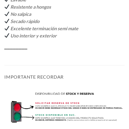
Resistente a hongos
No salpica
Secado rápido
Excelente terminación semi mate
Uso interior y exterior
━━━━━━━━
IMPORTANTE RECORDAR