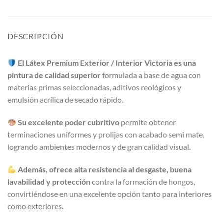
DESCRIPCIÓN
El Látex Premium Exterior / Interior Victoria es una
pintura de calidad superior
formulada a base de agua con
materias primas seleccionadas, aditivos reológicos y
emulsión acrílica de secado rápido.
Su excelente poder cubritivo
permite obtener
terminaciones uniformes y prolijas con acabado semi mate,
logrando ambientes modernos y de gran calidad visual.
Además, ofrece alta resistencia al desgaste, buena
lavabilidad y protección
contra la formación de hongos,
convirtiéndose en una excelente opción tanto para interiores
como exteriores.