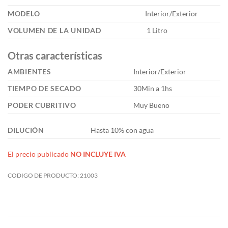
MODELO
Interior/Exterior
VOLUMEN DE LA UNIDAD
1 Litro
Otras características
AMBIENTES
Interior/Exterior
TIEMPO DE SECADO
30Min a 1hs
PODER CUBRITIVO
Muy Bueno
DILUCIÓN
Hasta 10% con agua
El precio publicado
NO INCLUYE IVA
CODIGO DE PRODUCTO:
21003