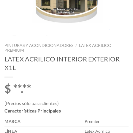
PINTURAS Y ACONDICIONADORES
/
LATEX ACRILICO
PREMIUM
LATEX ACRILICO INTERIOR EXTERIOR
X1L
$ **.**
(Precios sólo para clientes)
Características Principales
MARCA
Premier
LÍNEA
Latex Acrilico