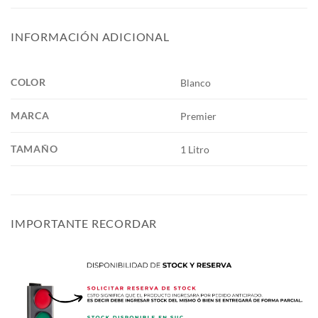
INFORMACIÓN ADICIONAL
COLOR
Blanco
MARCA
Premier
TAMAÑO
1 Litro
IMPORTANTE RECORDAR