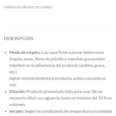
CODIGO DE PRODUCTO:
L1I0011
DESCRIPCIÓN
Modo de empleo:
Las superficies a pintar deben estar
limpias, secas, libres de polvillo y manchas que puedan
interferir en la adherencia del producto (aceites, grasa,
etc.).
Agitar constantemente el producto, antes y durante su
uso.
Dilución:
Producto presentado listo para usar. De ser
necesario diluir con aguarrás hasta un máximo del 10 % en
volumen.
Secado:
Según las condiciones de temperatura y humedad