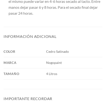
el mismo puede variar en 4-6 horas secado al tacto. Entre
manos dejar pasar 6 y 8 horas. Para el secado final dejar
pasar 24 horas.
INFORMACIÓN ADICIONAL
COLOR
Cedro Satinado
MARCA
Nogopaint
TAMAÑO
4 Litros
IMPORTANTE RECORDAR