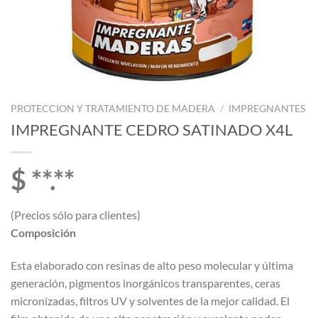
PROTECCION Y TRATAMIENTO DE MADERA
/
IMPREGNANTES
IMPREGNANTE CEDRO SATINADO X4L
$ **.**
(Precios sólo para clientes)
Composición
Esta elaborado con resinas de alto peso molecular y última
generación, pigmentos inorgánicos transparentes, ceras
micronizadas, filtros UV y solventes de la mejor calidad. El