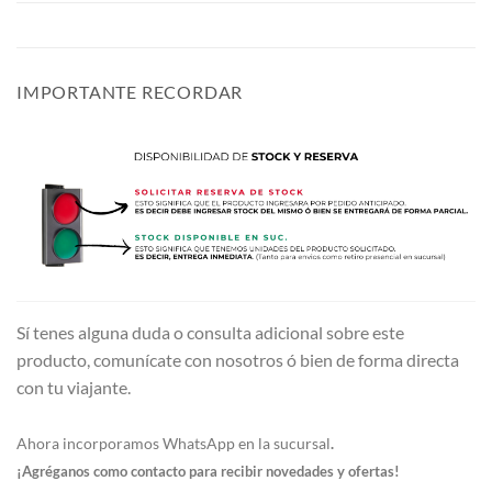
IMPORTANTE RECORDAR
Sí tenes alguna duda o consulta adicional sobre este
producto, comunícate con nosotros ó bien de forma directa
con tu viajante.
Ahora incorporamos WhatsApp en la sucursal
.
¡Agréganos como contacto para recibir novedades y ofertas!