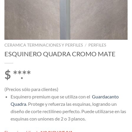
CERAMICA TERMINACIONES Y PERFILES
/
PERFILES
ESQUINERO QUADRA CROMO MATE
$ **.**
(Precios sólo para clientes)
Esquinero premium que se utiliza con el
Guardacanto
Quadra
. Protege y refuerza las esquinas, logrando un
diseño de corte rectilíneo perfecto. Puede utilizarse en las
esquinas con uniones de 2 o 3 planos.