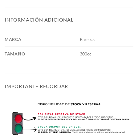
INFORMACIÓN ADICIONAL
MARCA
Parsecs
TAMAÑO
300cc
IMPORTANTE RECORDAR