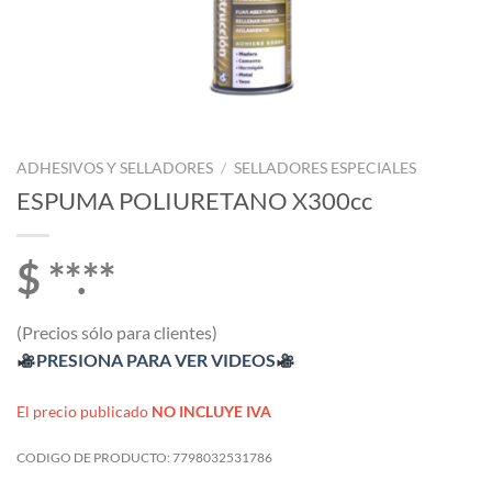
ADHESIVOS Y SELLADORES
/
SELLADORES ESPECIALES
ESPUMA POLIURETANO X300cc
$ **.**
(Precios sólo para clientes)
PRESIONA PARA VER VIDEOS
El precio publicado
NO INCLUYE IVA
CODIGO DE PRODUCTO:
7798032531786