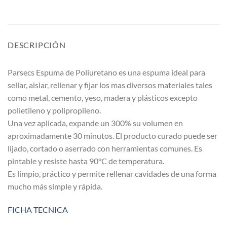
DESCRIPCIÓN
Parsecs Espuma de Poliuretano es una espuma ideal para
sellar, aislar, rellenar y fijar los mas diversos materiales tales
como metal, cemento, yeso, madera y plásticos excepto
polietileno y polipropileno.
Una vez aplicada, expande un 300% su volumen en
aproximadamente 30 minutos. El producto curado puede ser
lijado, cortado o aserrado con herramientas comunes. Es
pintable y resiste hasta 90°C de temperatura.
Es limpio, práctico y permite rellenar cavidades de una forma
mucho más simple y rápida.
FICHA TECNICA