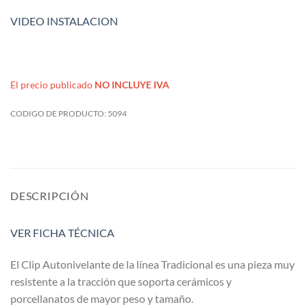
VIDEO INSTALACION
El precio publicado
NO INCLUYE IVA
CODIGO DE PRODUCTO:
5094
DESCRIPCIÓN
VER FICHA TÉCNICA
El Clip Autonivelante de la línea Tradicional es una pieza muy
resistente a la tracción que soporta cerámicos y
porcellanatos de mayor peso y tamaño.