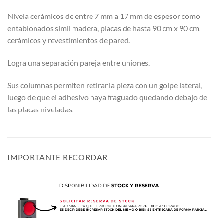
Nivela cerámicos de entre 7 mm a 17 mm de espesor como
entablonados símil madera, placas de hasta 90 cm x 90 cm,
cerámicos y revestimientos de pared.
Logra una separación pareja entre uniones.
Sus columnas permiten retirar la pieza con un golpe lateral,
luego de que el adhesivo haya fraguado quedando debajo de
las placas niveladas.
IMPORTANTE RECORDAR