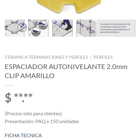
CERAMICA TERMINACIONES Y PERFILES
/
PERFILES
ESPACIADOR AUTONIVELANTE 2.0mm
CLIP AMARILLO
$ **.**
(Precios sólo para clientes)
Presentación: PAQ x 150 unidades
FICHA TECNICA