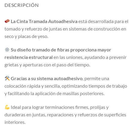
DESCRIPCIÓN
La Cinta Tramada Autoadhesiva
está desarrollada para el
tomado y refuerzo de juntas en sistemas de construcción en
seco y placas de yeso.
Su diseño tramado de fibras proporciona mayor
resistencia estructural
en las uniones, ayudando a prevenir
grietas y aperturas con el paso del tiempo.
Gracias a su sistema autoadhesivo
, permite una
colocación rápida y sencilla, optimizando tiempos de trabajo
y facilitando la aplicación de masillas posteriores.
Ideal para lograr terminaciones firmes, prolijas y
duraderas en juntas, reparaciones y refuerzos de superficies
interiores.