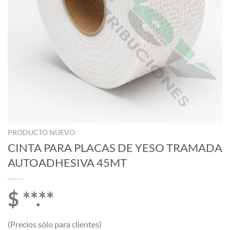
PRODUCTO NUEVO
CINTA PARA PLACAS DE YESO TRAMADA
AUTOADHESIVA 45MT
$ **.**
(Precios sólo para clientes)