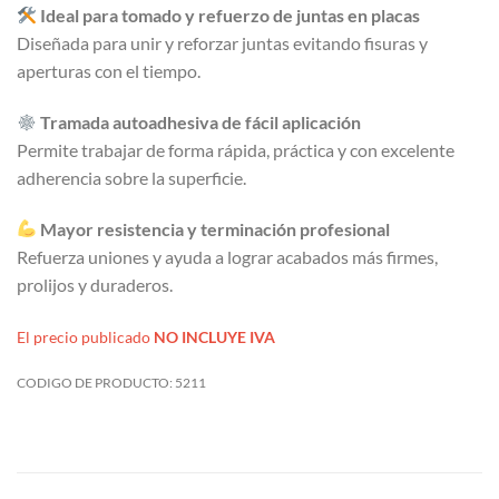
Ideal para tomado y refuerzo de juntas en placas
Diseñada para unir y reforzar juntas evitando fisuras y
aperturas con el tiempo.
Tramada autoadhesiva de fácil aplicación
Permite trabajar de forma rápida, práctica y con excelente
adherencia sobre la superficie.
Mayor resistencia y terminación profesional
Refuerza uniones y ayuda a lograr acabados más firmes,
prolijos y duraderos.
El precio publicado
NO INCLUYE IVA
CODIGO DE PRODUCTO:
5211