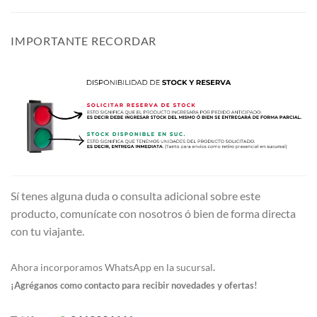
IMPORTANTE RECORDAR
Sí tenes alguna duda o consulta adicional sobre este
producto, comunícate con nosotros ó bien de forma directa
con tu viajante.
Ahora incorporamos WhatsApp en la sucursal
.
¡Agréganos como contacto para recibir novedades y ofertas!