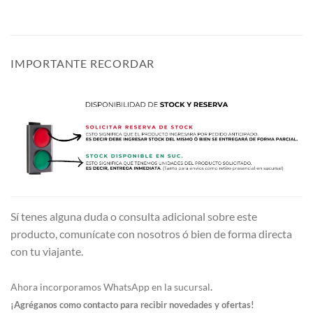
IMPORTANTE RECORDAR
Sí tenes alguna duda o consulta adicional sobre este
producto, comunícate con nosotros ó bien de forma directa
con tu viajante.
Ahora incorporamos WhatsApp en la sucursal
.
¡Agréganos como contacto para recibir novedades y ofertas!