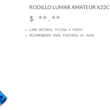
RODILLO LUMAR AMATEUR X22
$ **.**
LANA NATURAL TEJIDA A PUNTO
RECOMENDADO PARA PINTURAS AL AGUA